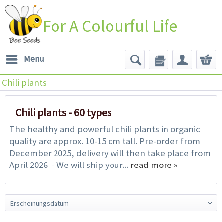
For A Colourful Life
Menu
Chili plants
Chili plants - 60 types
The healthy and powerful chili plants in organic
quality are approx. 10-15 cm tall. Pre-order from
December 2025, delivery will then take place from
April 2026 - We will ship your...
read more »