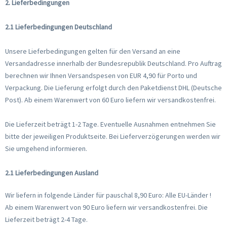
2. Lieferbedingungen
2.1 Lieferbedingungen Deutschland
Unsere Lieferbedingungen gelten für den Versand an eine
Versandadresse innerhalb der Bundesrepublik Deutschland. Pro Auftrag
berechnen wir Ihnen Versandspesen von EUR 4,90 für Porto und
Verpackung. Die Lieferung erfolgt durch den Paketdienst DHL (Deutsche
Post). Ab einem Warenwert von 60 Euro liefern wir versandkostenfrei.
Die Lieferzeit beträgt 1-2 Tage. Eventuelle Ausnahmen entnehmen Sie
bitte der jeweiligen Produktseite. Bei Lieferverzögerungen werden wir
Sie umgehend informieren.
2.1 Lieferbedingungen Ausland
Wir liefern in folgende Länder für pauschal 8,90 Euro: Alle EU-Länder !
Ab einem Warenwert von 90 Euro liefern wir versandkostenfrei. Die
Lieferzeit beträgt 2-4 Tage.