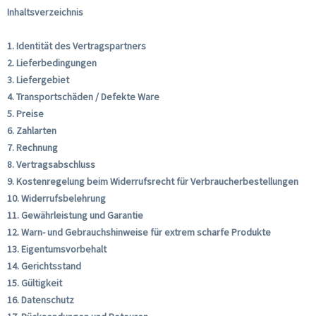
Inhaltsverzeichnis
1. Identität des Vertragspartners
2. Lieferbedingungen
3. Liefergebiet
4. Transportschäden / Defekte Ware
5. Preise
6. Zahlarten
7. Rechnung
8. Vertragsabschluss
9. Kostenregelung beim Widerrufsrecht für Verbraucherbestellungen
10. Widerrufsbelehrung
11. Gewährleistung und Garantie
12. Warn- und Gebrauchshinweise für extrem scharfe Produkte
13. Eigentumsvorbehalt
14. Gerichtsstand
15. Gültigkeit
16. Datenschutz