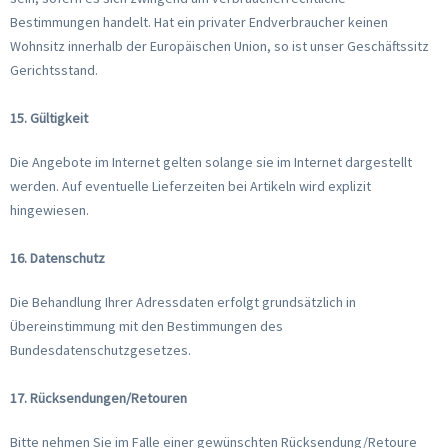
Bestimmungen handelt. Hat ein privater Endverbraucher keinen
Wohnsitz innerhalb der Europäischen Union, so ist unser Geschäftssitz
Gerichtsstand.
15. Gültigkeit
Die Angebote im Internet gelten solange sie im Internet dargestellt
werden. Auf eventuelle Lieferzeiten bei Artikeln wird explizit
hingewiesen.
16. Datenschutz
Die Behandlung Ihrer Adressdaten erfolgt grundsätzlich in
Übereinstimmung mit den Bestimmungen des
Bundesdatenschutzgesetzes.
17. Rücksendungen/Retouren
Bitte nehmen Sie im Falle einer gewünschten Rücksendung/Retoure