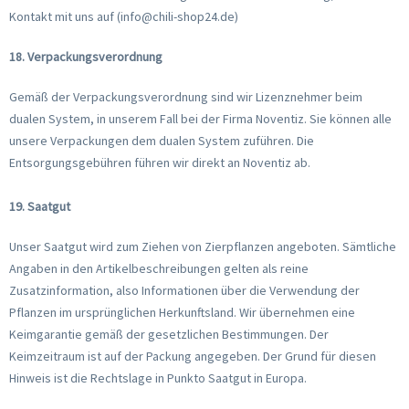
Kontakt mit uns auf (info@chili-shop24.de)
18. Verpackungsverordnung
Gemäß der Verpackungsverordnung sind wir Lizenznehmer beim
dualen System, in unserem Fall bei der Firma Noventiz. Sie können alle
unsere Verpackungen dem dualen System zuführen. Die
Entsorgungsgebühren führen wir direkt an Noventiz ab.
19. Saatgut
Unser Saatgut wird zum Ziehen von Zierpflanzen angeboten. Sämtliche
Angaben in den Artikelbeschreibungen gelten als reine
Zusatzinformation, also Informationen über die Verwendung der
Pflanzen im ursprünglichen Herkunftsland. Wir übernehmen eine
Keimgarantie gemäß der gesetzlichen Bestimmungen. Der
Keimzeitraum ist auf der Packung angegeben. Der Grund für diesen
Hinweis ist die Rechtslage in Punkto Saatgut in Europa.