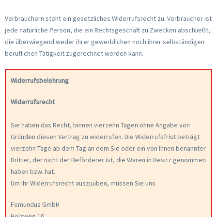
Verbrauchern steht ein gesetzliches Widerrufsrecht zu. Verbraucher ist
jede natürliche Person, die ein Rechtsgeschäft zu Zwecken abschließt,
die überwiegend weder ihrer gewerblichen noch ihrer selbständigen
beruflichen Tätigkeit zugerechnet werden kann.
Widerrufsbelehrung
Widerrufsrecht
Sie haben das Recht, binnen vierzehn Tagen ohne Angabe von
Gründen diesen Vertrag zu widerrufen. Die Widerrufsfrist beträgt
vierzehn Tage ab dem Tag an dem Sie oder ein von Ihnen benannter
Dritter, der nicht der Beförderer ist, die Waren in Besitz genommen
haben bzw. hat.
Um Ihr Widerrufsrecht auszuüben, müssen Sie uns
Femundus GmbH
Holzweg 16