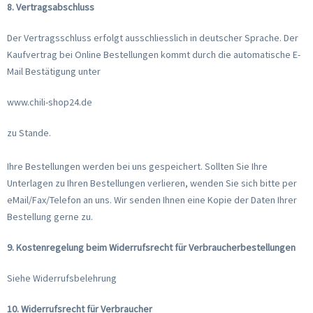
8. Vertragsabschluss
Der Vertragsschluss erfolgt ausschliesslich in deutscher Sprache. Der
Kaufvertrag bei Online Bestellungen kommt durch die automatische E-
Mail Bestätigung unter
www.chili-shop24.de
zu Stande.
Ihre Bestellungen werden bei uns gespeichert. Sollten Sie Ihre
Unterlagen zu Ihren Bestellungen verlieren, wenden Sie sich bitte per
eMail/Fax/Telefon an uns. Wir senden Ihnen eine Kopie der Daten Ihrer
Bestellung gerne zu.
9. Kostenregelung beim Widerrufsrecht für Verbraucherbestellungen
Siehe Widerrufsbelehrung
10. Widerrufsrecht für Verbraucher