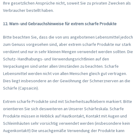
Ihre gesetzlichen Ansprüche nicht, soweit Sie zu privaten Zwecken als
Verbraucher bestellt haben.
12. Warn- und Gebrauchshinweise für extrem scharfe Produkte
Bitte beachten Sie, dass die von uns angebotenen Lebensmittel jedoch
zum Genuss vorgesehen sind, aber extrem scharfe Produkte nur stark
verdünnt und nur in sehr kleinen Mengen verwendet werden sollten. Die
Schutz- Handhabungs- und Verwendungsrichtlinien auf den
Verpackungen sind unter allen Umständen zu beachten. Scharfe
Lebensmittel werden nicht von allen Menschen gleich gut vertragen.
Dies liegt insbesondere an der Gewöhnung der Schmerznerven an die
Schärfe (Capsaicin).
Extrem scharfe Produkte sind mit Sicherheitsaufklebern markiert. Bitte
orientieren Sie sich desweiteren an Unserer Schärfeskala. Scharfe
Produkte müssen in Hinblick auf Hautkontakt, Kontakt mit Augen und
Schleimhäuten sehr vorsichtig verwendet werden (insbesondere kein
Augenkontakt!) Die unsachgemäße Verwendung der Produkte kann