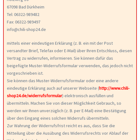
67098 Bad Dürkheim
Tel: 06322-989482
Fax: 06322-989497
info@chili-shop24.de
mittels einer eindeutigen Erklärung (z. B. ein mit der Post
versandter Brief, Telefax oder E-Mail) über Ihren Entschluss, diesen
Vertrag zu widerrufen, informieren. Sie können dafür das
beigefügte Muster-Widerrufsformular verwenden, das jedoch nicht
vorgeschrieben ist.
Sie können das Muster-Widerrufsformular oder eine andere
eindeutige Erklärung auch auf unserer Webseite (
http://www.chili-
shop24.de/widerrufsformular
) elektronisch ausfüllen und
übermitteln. Machen Sie von dieser Möglichkeit Gebrauch, so
werden wir Ihnen unverzüglich (z. B. per E-Mail) eine Bestätigung
über den Eingang eines solchen Widerrufs übermitteln.
Zur Wahrung der Widerrufsfrist reicht es aus, dass Sie die
Mitteilung über die Ausübung des Widerrufsrechts vor Ablauf der