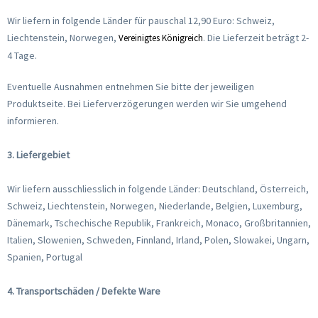
Wir liefern in folgende Länder für pauschal 12,90 Euro: Schweiz,
Liechtenstein, Norwegen,
. Die Lieferzeit beträgt 2-
Vereinigtes Königreich
4 Tage.
Eventuelle Ausnahmen entnehmen Sie bitte der jeweiligen
Produktseite. Bei Lieferverzögerungen werden wir Sie umgehend
informieren.
3. Liefergebiet
Wir liefern ausschliesslich in folgende Länder: Deutschland, Österreich,
Schweiz, Liechtenstein, Norwegen, Niederlande, Belgien, Luxemburg,
Dänemark, Tschechische Republik, Frankreich, Monaco, Großbritannien,
Italien, Slowenien, Schweden, Finnland, Irland, Polen, Slowakei, Ungarn,
Spanien, Portugal
4. Transportschäden / Defekte Ware