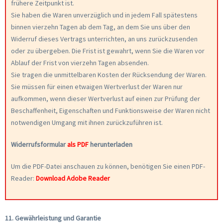
frühere Zeitpunkt ist.
Sie haben die Waren unverzüglich und in jedem Fall spätestens
binnen vierzehn Tagen ab dem Tag, an dem Sie uns über den
Widerruf dieses Vertrags unterrichten, an uns zurückzusenden
oder zu übergeben. Die Frist ist gewahrt, wenn Sie die Waren vor
Ablauf der Frist von vierzehn Tagen absenden.
Sie tragen die unmittelbaren Kosten der Rücksendung der Waren.
Sie müssen für einen etwaigen Wertverlust der Waren nur
aufkommen, wenn dieser Wertverlust auf einen zur Prüfung der
Beschaffenheit, Eigenschaften und Funktionsweise der Waren nicht
notwendigen Umgang mit ihnen zurückzuführen ist.
Widerrufsformular
als PDF
herunterladen
Um die PDF-Datei anschauen zu können, benötigen Sie einen PDF-
Reader:
Download Adobe Reader
11. Gewährleistung und Garantie