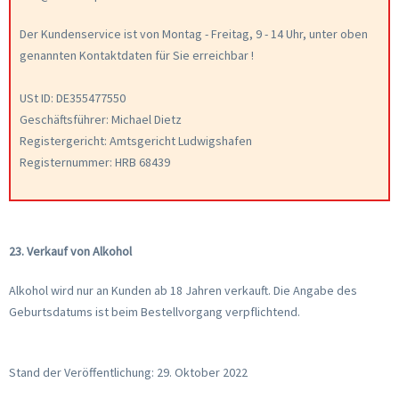
Der Kundenservice ist von Montag - Freitag, 9 - 14 Uhr, unter oben
genannten Kontaktdaten für Sie erreichbar !
USt ID: DE355477550
Geschäftsführer: Michael Dietz
Registergericht: Amtsgericht Ludwigshafen
Registernummer: HRB 68439
23. Verkauf von Alkohol
Alkohol wird nur an Kunden ab 18 Jahren verkauft. Die Angabe des
Geburtsdatums ist beim Bestellvorgang verpflichtend.
Stand der Veröffentlichung: 29. Oktober 2022