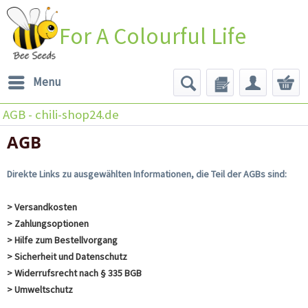
For A Colourful Life
Menu
AGB - chili-shop24.de
AGB
Direkte Links zu ausgewählten Informationen, die Teil der AGBs sind:
> Versandkosten
> Zahlungsoptionen
> Hilfe zum Bestellvorgang
> Sicherheit und Datenschutz
> Widerrufsrecht nach § 335 BGB
> Umweltschutz