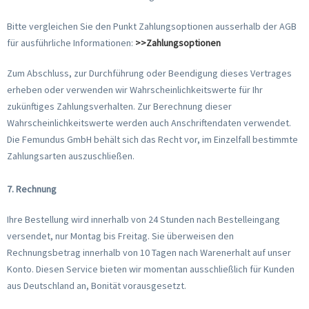
Bitte vergleichen Sie den Punkt Zahlungsoptionen ausserhalb der AGB
für ausführliche Informationen:
>>Zahlungsoptionen
Zum Abschluss, zur Durchführung oder Beendigung dieses Vertrages
erheben oder verwenden wir Wahrscheinlichkeitswerte für Ihr
zukünftiges Zahlungsverhalten. Zur Berechnung dieser
Wahrscheinlichkeitswerte werden auch Anschriftendaten verwendet.
Die Femundus GmbH behält sich das Recht vor, im Einzelfall bestimmte
Zahlungsarten auszuschließen.
7. Rechnung
Ihre Bestellung wird innerhalb von 24 Stunden nach Bestelleingang
versendet, nur Montag bis Freitag. Sie überweisen den
Rechnungsbetrag innerhalb von 10 Tagen nach Warenerhalt auf unser
Konto. Diesen Service bieten wir momentan ausschließlich für Kunden
aus Deutschland an, Bonität vorausgesetzt.