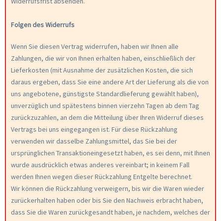
Widerrufsfrist absenden.
Folgen des Widerrufs
Wenn Sie diesen Vertrag widerrufen, haben wir Ihnen alle
Zahlungen, die wir von Ihnen erhalten haben, einschließlich der
Lieferkosten (mit Ausnahme der zusätzlichen Kosten, die sich
daraus ergeben, dass Sie eine andere Art der Lieferung als die von
uns angebotene, günstigste Standardlieferung gewählt haben),
unverzüglich und spätestens binnen vierzehn Tagen ab dem Tag
zurückzuzahlen, an dem die Mitteilung über Ihren Widerruf dieses
Vertrags bei uns eingegangen ist. Für diese Rückzahlung
verwenden wir dasselbe Zahlungsmittel, das Sie bei der
ursprünglichen Transaktioneingesetzt haben, es sei denn, mit Ihnen
wurde ausdrücklich etwas anderes vereinbart; in keinem Fall
werden Ihnen wegen dieser Rückzahlung Entgelte berechnet.
Wir können die Rückzahlung verweigern, bis wir die Waren wieder
zurückerhalten haben oder bis Sie den Nachweis erbracht haben,
dass Sie die Waren zurückgesandt haben, je nachdem, welches der