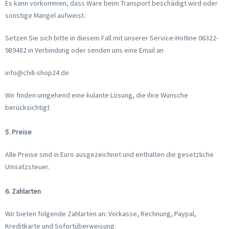
Es kann vorkommen, dass Ware beim Transport beschädigt wird oder
sonstige Mängel aufweist.
Setzen Sie sich bitte in diesem Fall mit unserer Service-Hotline 06322-
989482 in Verbindung oder senden uns eine Email an
info@chili-shop24.de
Wir finden umgehend eine kulante Lösung, die ihre Wünsche
berücksichtigt
5. Preise
Alle Preise sind in Euro ausgezeichnet und enthalten die gesetzliche
Umsatzsteuer.
6. Zahlarten
Wir bieten folgende Zahlarten an: Vorkasse, Rechnung, Paypal,
Kreditkarte und Sofortüberweisung.