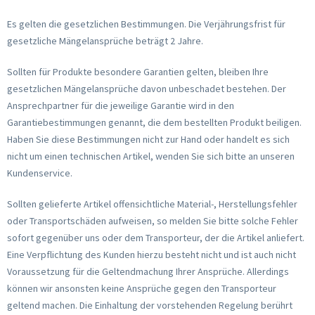
Es gelten die gesetzlichen Bestimmungen. Die Verjährungsfrist für
gesetzliche Mängelansprüche beträgt 2 Jahre.
Sollten für Produkte besondere Garantien gelten, bleiben Ihre
gesetzlichen Mängelansprüche davon unbeschadet bestehen. Der
Ansprechpartner für die jeweilige Garantie wird in den
Garantiebestimmungen genannt, die dem bestellten Produkt beiligen.
Haben Sie diese Bestimmungen nicht zur Hand oder handelt es sich
nicht um einen technischen Artikel, wenden Sie sich bitte an unseren
Kundenservice.
Sollten gelieferte Artikel offensichtliche Material-, Herstellungsfehler
oder Transportschäden aufweisen, so melden Sie bitte solche Fehler
sofort gegenüber uns oder dem Transporteur, der die Artikel anliefert.
Eine Verpflichtung des Kunden hierzu besteht nicht und ist auch nicht
Voraussetzung für die Geltendmachung Ihrer Ansprüche. Allerdings
können wir ansonsten keine Ansprüche gegen den Transporteur
geltend machen. Die Einhaltung der vorstehenden Regelung berührt